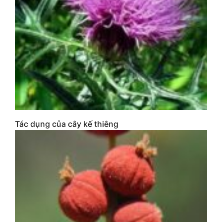
Tác dụng của cây kế thiêng