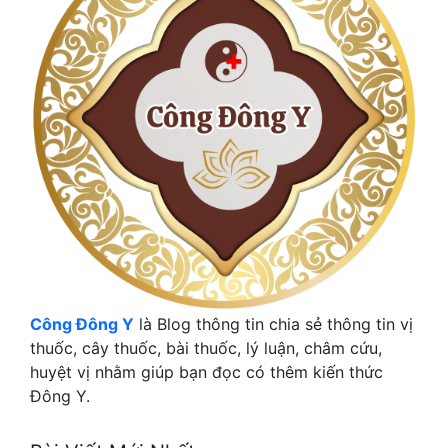
Công Đông Y
là Blog thông tin chia sẻ thông tin vị
thuốc, cây thuốc, bài thuốc, lý luận, châm cứu,
huyệt vị nhằm giúp bạn đọc có thêm kiến thức
Đông Y.