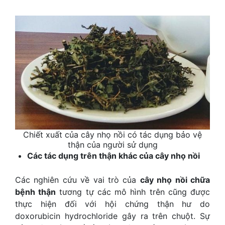
Chiết xuất của cây nhọ nồi có tác dụng bảo vệ
thận của người sử dụng
Các tác dụng trên thận khác của cây nhọ nồi
Các nghiên cứu về vai trò của
cây nhọ nồi chữa
bệnh thận
tương tự các mô hình trên cũng được
thực hiện đối với hội chứng thận hư do
doxorubicin hydrochloride gây ra trên chuột. Sự