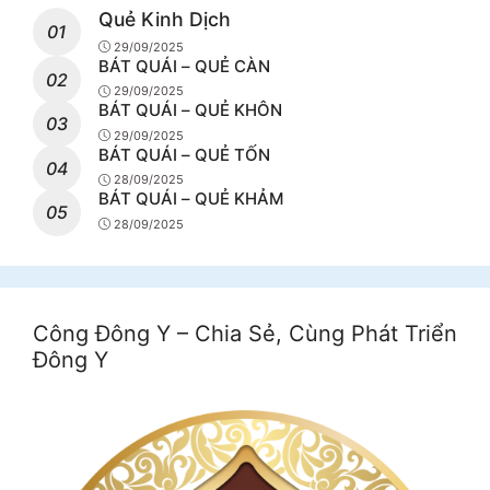
Quẻ Kinh Dịch
29/09/2025
BÁT QUÁI – QUẺ CÀN
29/09/2025
BÁT QUÁI – QUẺ KHÔN
29/09/2025
BÁT QUÁI – QUẺ TỐN
28/09/2025
BÁT QUÁI – QUẺ KHẢM
28/09/2025
Công Đông Y – Chia Sẻ, Cùng Phát Triển
Đông Y