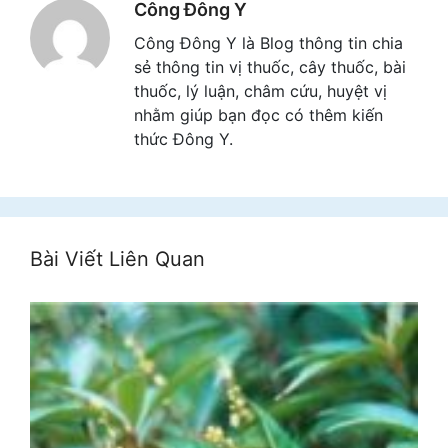
Công Đông Y
Công Đông Y là Blog thông tin chia
sẻ thông tin vị thuốc, cây thuốc, bài
thuốc, lý luận, châm cứu, huyệt vị
nhằm giúp bạn đọc có thêm kiến
thức Đông Y.
Bài Viết Liên Quan