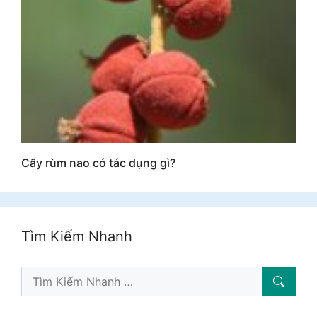
Cây rùm nao có tác dụng gì?
Tìm Kiếm Nhanh
Tìm
Kiếm: