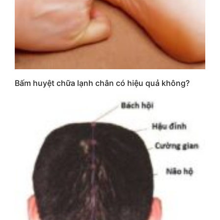
Bấm huyệt chữa lạnh chân có hiệu quả không?