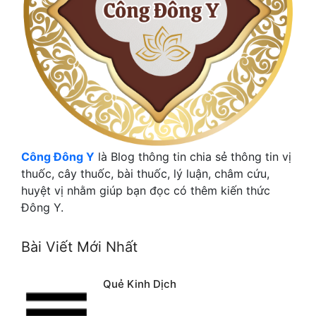
Công Đông Y
là Blog thông tin chia sẻ thông tin vị
thuốc, cây thuốc, bài thuốc, lý luận, châm cứu,
huyệt vị nhằm giúp bạn đọc có thêm kiến thức
Đông Y.
Bài Viết Mới Nhất
Quẻ Kinh Dịch