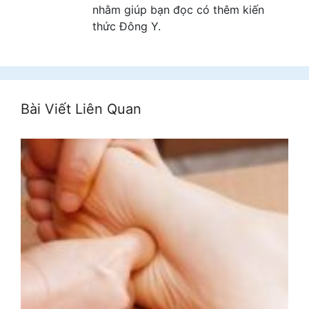
nhằm giúp bạn đọc có thêm kiến
thức Đông Y.
Bài Viết Liên Quan