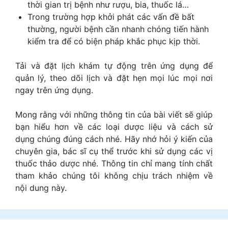
thời gian trị bệnh như rượu, bia, thuốc lá…
Trong trường hợp khởi phát các vấn đề bất
thường, người bệnh cần nhanh chóng tiến hành
kiểm tra để có biện pháp khắc phục kịp thời.
Tải và đặt lịch khám tự động trên ứng dụng để
quản lý, theo dõi lịch và đặt hẹn mọi lúc mọi nơi
ngay trên ứng dụng.
Mong rằng với những thông tin của bài viết sẽ giúp
bạn hiểu hơn về các loại dược liệu và cách sử
dụng chúng đúng cách nhé. Hãy nhớ hỏi ý kiến của
chuyên gia, bác sĩ cụ thể trước khi sử dụng các vị
thuốc thảo dược nhé. Thông tin chỉ mang tính chất
tham khảo chúng tôi không chịu trách nhiệm về
nội dung này.