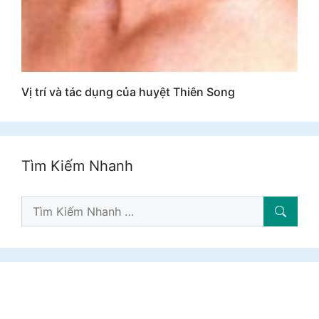
Vị trí và tác dụng của huyệt Thiên Song
Tìm Kiếm Nhanh
Tìm
Kiếm: