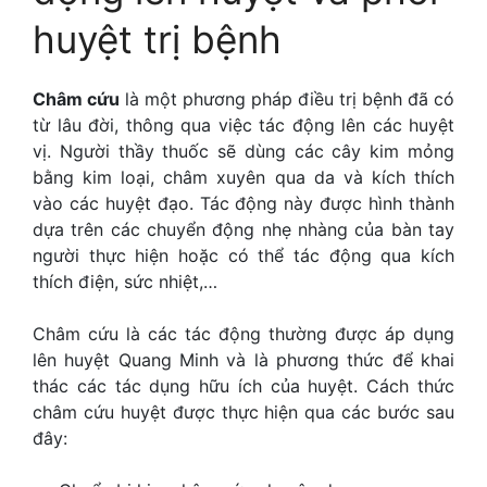
huyệt trị bệnh
Châm cứu
là một phương pháp điều trị bệnh đã có
từ lâu đời, thông qua việc tác động lên các huyệt
vị. Người thầy thuốc sẽ dùng các cây kim mỏng
bằng kim loại, châm xuyên qua da và kích thích
vào các huyệt đạo. Tác động này được hình thành
dựa trên các chuyển động nhẹ nhàng của bàn tay
người thực hiện hoặc có thể tác động qua kích
thích điện, sức nhiệt,…
Châm cứu là các tác động thường được áp dụng
lên huyệt Quang Minh và là phương thức để khai
thác các tác dụng hữu ích của huyệt. Cách thức
châm cứu huyệt được thực hiện qua các bước sau
đây: